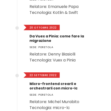
Relatore: Emanuele Papa
Tecnologia: Kotlin & Swift
20 OTTOBRE 2022
Da Vuex a Pinia: come fare la
migrazione
SEDE: PERETOLA
Relatore: Denny Biasiolli
Tecnologia: Vuex a Pinia
22 SETTEBRE 2022
Micro-frontend crearli e
orchestrarli con micro-lc
SEDE: PERETOLA
Relatore: Michel Murabito
Tecnologia: micro-lc