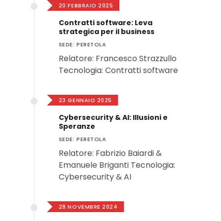
20 FEBBRAIO 2025
Contratti software: Leva
strategica per il business
SEDE: PERETOLA
Relatore: Francesco Strazzullo
Tecnologia: Contratti software
23 GENNAIO 2025
Cybersecurity & AI: Illusioni e
Speranze
SEDE: PERETOLA
Relatore: Fabrizio Baiardi &
Emanuele Briganti Tecnologia:
Cybersecurity & AI
28 NOVEMBRE 2024