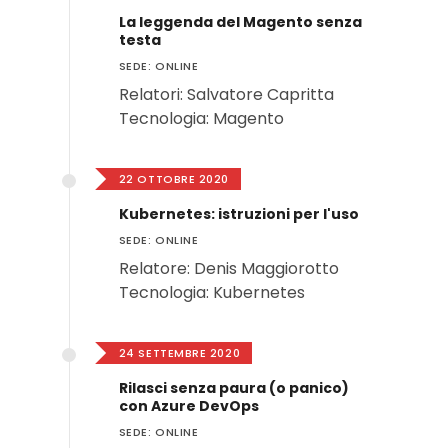
La leggenda del Magento senza
testa
SEDE: ONLINE
Relatori: Salvatore Capritta
Tecnologia: Magento
22 OTTOBRE 2020
Kubernetes: istruzioni per l'uso
SEDE: ONLINE
Relatore: Denis Maggiorotto
Tecnologia: Kubernetes
24 SETTEMBRE 2020
Rilasci senza paura (o panico)
con Azure DevOps
SEDE: ONLINE