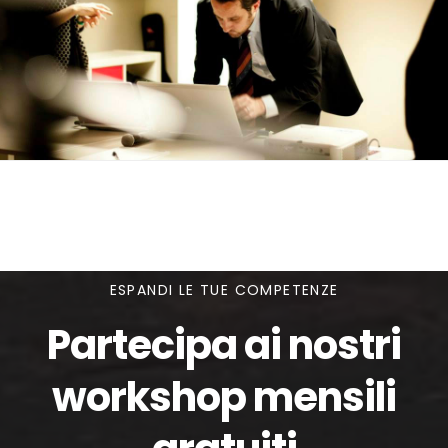
ESPANDI LE TUE COMPETENZE
Partecipa ai nostri
workshop mensili