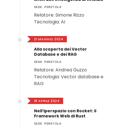
SEDE: PERETOLA
Relatore: Simone Rizzo
Tecnologia: AI
21 MAGGIO 2024
Alla scoperta dei Vector
Database e dei RAG
SEDE: PERETOLA
Relatore: Andrea Guzzo
Tecnologia: Vector database e
RAG
18 APRILE 2024
Nell’iperspazio con Rocket: il
Framework Web di Rust
SEDE: PERETOLA