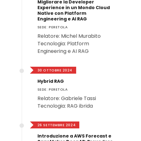
Migliorare la Developer
Experience in un Mondo Cloud
Native con Platform
Engineering e AI RAG
SEDE: PERETOLA
Relatore: Michel Murabito
Tecnologia: Platform
Engineering e AI RAG
30 OTTOBRE 2024
Hybrid RAG
SEDE: PERETOLA
Relatore: Gabriele Tassi
Tecnologia: RAG ibrida
26 SETTEMBRE 2024
Introduzione a AWS Forecast e