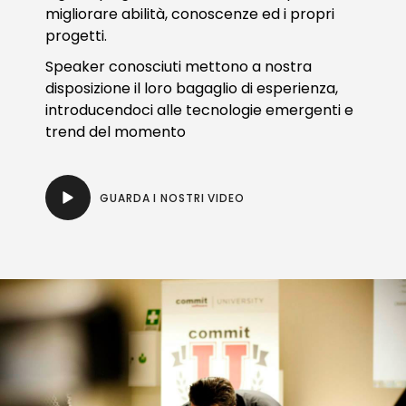
migliorare abilità, conoscenze ed i propri
progetti.
Speaker conosciuti mettono a nostra
disposizione il loro bagaglio di esperienza,
introducendoci alle tecnologie emergenti e
trend del momento
GUARDA I NOSTRI VIDEO