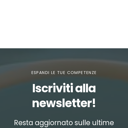
ESPANDI LE TUE COMPETENZE
Iscriviti alla
newsletter!
Resta aggiornato sulle ultime