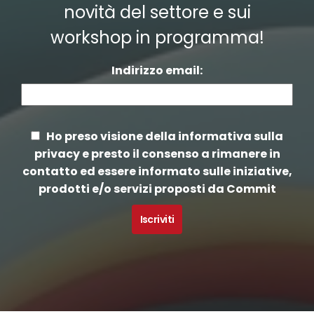
novità del settore e sui
workshop in programma
!
Indirizzo email:
Ho preso visione della informativa sulla
privacy e presto il consenso a rimanere in
contatto ed essere informato sulle iniziative,
prodotti e/o servizi proposti da Commit