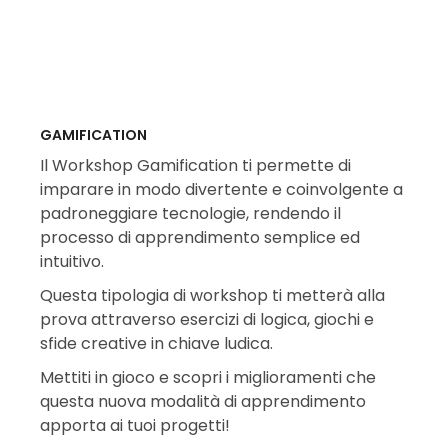
GAMIFICATION
Il Workshop Gamification ti permette di
imparare in modo divertente e coinvolgente a
padroneggiare tecnologie, rendendo il
processo di apprendimento semplice ed
intuitivo.
Questa tipologia di workshop ti metterà alla
prova attraverso esercizi di logica, giochi e
sfide creative in chiave ludica.
Mettiti in gioco e scopri i miglioramenti che
questa nuova modalità di apprendimento
apporta ai tuoi progetti!