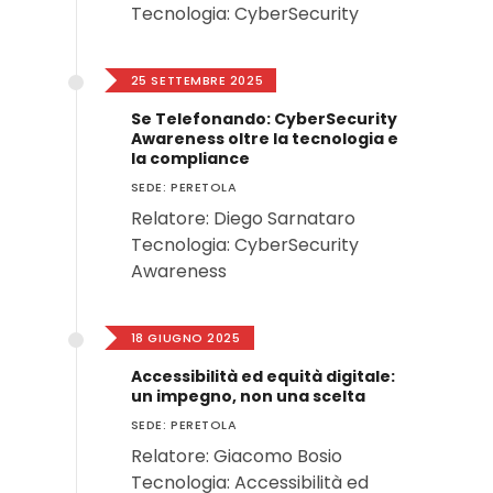
Tecnologia: CyberSecurity
25 SETTEMBRE 2025
Se Telefonando: CyberSecurity
Awareness oltre la tecnologia e
la compliance
SEDE: PERETOLA
Relatore: Diego Sarnataro
Tecnologia: CyberSecurity
Awareness
18 GIUGNO 2025
Accessibilità ed equità digitale:
un impegno, non una scelta
SEDE: PERETOLA
Relatore: Giacomo Bosio
Tecnologia: Accessibilità ed