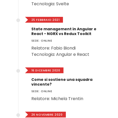
Tecnologia: Svelte
25 FEBBRAIO 2021
State management in Angular e
React - NGRX vs Redux Toolkit
SEDE: ONLINE
Relatore: Fabio Biondi
Tecnologia: Angular e React
16 DICEMBRE 2020
Come si sostiene una squadra
vincente?
SEDE: ONLINE
Relatore: Michela Trentin
26 NOVEMBRE 2020