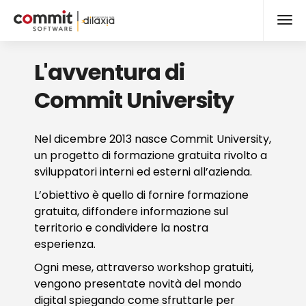
L'avventura di
Commit University
Nel dicembre 2013 nasce Commit University,
un progetto di formazione gratuita rivolto a
sviluppatori interni ed esterni all’azienda.
L’obiettivo è quello di fornire formazione
gratuita, diffondere informazione sul
territorio e condividere la nostra
esperienza.
Ogni mese, attraverso workshop gratuiti,
vengono presentate novità del mondo
digital spiegando come sfruttarle per