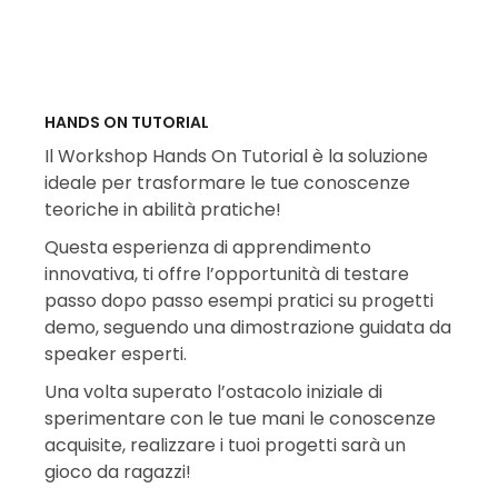
HANDS ON TUTORIAL
Il Workshop Hands On Tutorial è la soluzione
ideale per trasformare le tue conoscenze
teoriche in abilità pratiche!
Questa esperienza di apprendimento
innovativa, ti offre l’opportunità di testare
passo dopo passo esempi pratici su progetti
demo, seguendo una dimostrazione guidata da
speaker esperti.
Una volta superato l’ostacolo iniziale di
sperimentare con le tue mani le conoscenze
acquisite, realizzare i tuoi progetti sarà un
gioco da ragazzi!