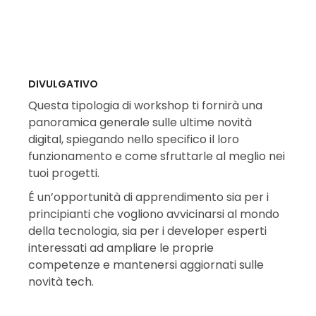
DIVULGATIVO
Questa tipologia di workshop ti fornirà una
panoramica generale sulle ultime novità
digital, spiegando nello specifico il loro
funzionamento e come sfruttarle al meglio nei
tuoi progetti.
É un’opportunità di apprendimento sia per i
principianti che vogliono avvicinarsi al mondo
della tecnologia, sia per i developer esperti
interessati ad ampliare le proprie
competenze e mantenersi aggiornati sulle
novità tech.