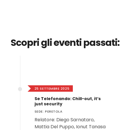
Scopri gli eventi passati:
25 SETTEMBRE 2025
Se Telefonando: Chill-out, it’s
just security
SEDE: PERETOLA
Relatore: Diego Sarnataro,
Mattia Del Puppo, Ionut Tanasa