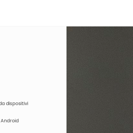
a dispositivi
 Android