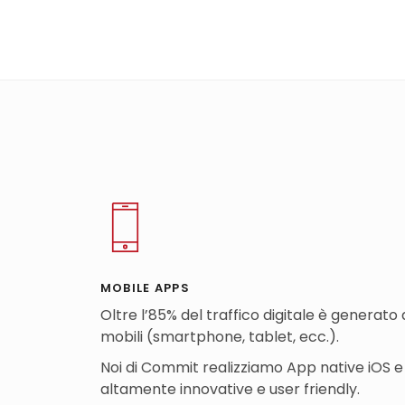
MOBILE APPS
Oltre l’85% del traffico digitale è generato d
mobili (smartphone, tablet, ecc.).
Noi di Commit realizziamo App native iOS e
altamente innovative e user friendly.