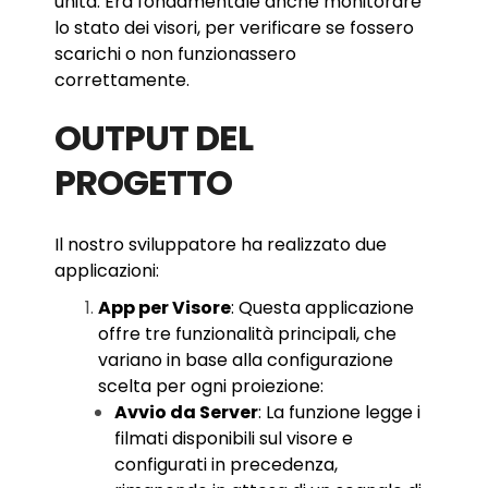
unità. Era fondamentale anche monitorare
lo stato dei visori, per verificare se fossero
scarichi o non funzionassero
correttamente.
OUTPUT DEL
PROGETTO
Il nostro sviluppatore ha realizzato due
applicazioni:
App per Visore
: Questa applicazione
offre tre funzionalità principali, che
variano in base alla configurazione
scelta per ogni proiezione:
Avvio da Server
: La funzione legge i
filmati disponibili sul visore e
configurati in precedenza,