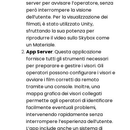
server per avvisare l’operatore, senza
però interrompere la visione
dell’utente. Per la visualizzazione dei
filmati, è stato utilizzato Unity,
sfruttando la sua potenza per
riprodurre il video sullo Skybox come
un Materiale.
App Server
: Questa applicazione
fornisce tutti gli strumenti necessari
per preparare e gestire i visori. Gli
operatori possono configurare i visori e
avviare i film corretti da remoto
tramite una console. Inoltre, una
mappa grafica dei visori collegati
permette agli operatori di identificare
facilmente eventuali problemi,
intervenendo rapidamente senza
interrompere l’esperienza dell’utente.
L’app include anche un sistema di