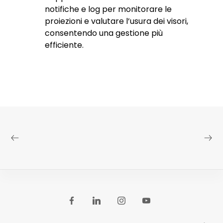
notifiche e log per monitorare le
proiezioni e valutare l’usura dei visori,
consentendo una gestione più
efficiente.