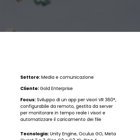
Settore:
Media e comunicazione
Cliente:
Gold Enterprise
Focus:
Sviluppo di un a
pp per visori VR 360°,
configurabile da remoto, gestita da server
per monitorare in tempo reale i visori e
automatizzare il caricamento dei file
Tecnologia:
Unity Engine, Oculus GO, Meta