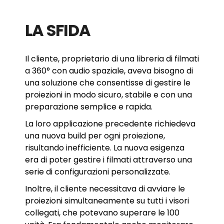
LA SFIDA
Il cliente, proprietario di una libreria di filmati
a 360° con audio spaziale, aveva bisogno di
una soluzione che consentisse di gestire le
proiezioni in modo sicuro, stabile e con una
preparazione semplice e rapida.
La loro applicazione precedente richiedeva
una nuova build per ogni proiezione,
risultando inefficiente. La nuova esigenza
era di poter gestire i filmati attraverso una
serie di configurazioni personalizzate.
Inoltre, il cliente necessitava di avviare le
proiezioni simultaneamente su tutti i visori
collegati, che potevano superare le 100