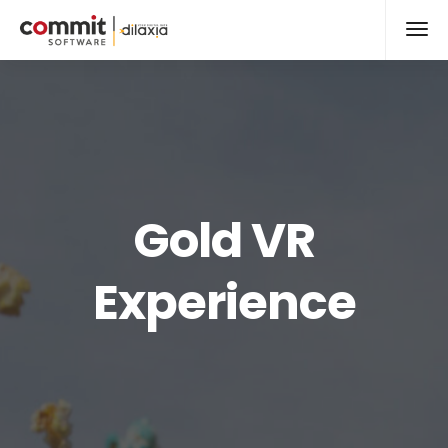
Gold VR
Experience