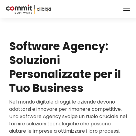
Software Agency:
Soluzioni
Personalizzate per il
Tuo Business
Nel mondo digitale di oggi, le aziende devono
adattarsi e innovare per rimanere competitive.
Una Software Agency svolge un ruolo cruciale nel
fornire soluzioni tecnologiche che possono
aiutare le imprese a ottimizzare i loro processi,