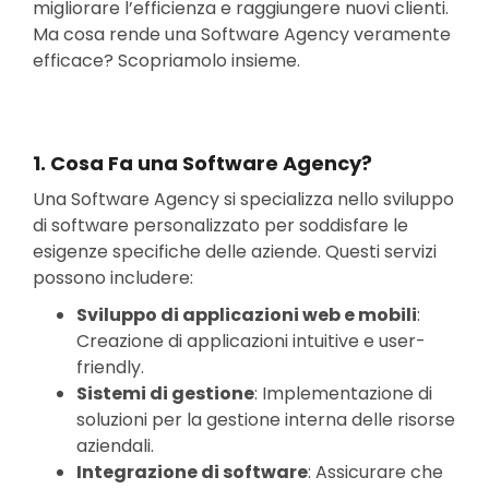
migliorare l’efficienza e raggiungere nuovi clienti.
Ma cosa rende una Software Agency veramente
efficace? Scopriamolo insieme.
1.
Cosa Fa una Software Agency?
Una Software Agency si specializza nello sviluppo
di software personalizzato per soddisfare le
esigenze specifiche delle aziende. Questi servizi
possono includere:
Sviluppo di applicazioni web e mobili
:
Creazione di applicazioni intuitive e user-
friendly.
Sistemi di gestione
: Implementazione di
soluzioni per la gestione interna delle risorse
aziendali.
Integrazione di software
: Assicurare che