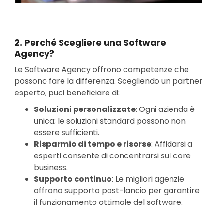
2.
Perché Scegliere una Software
Agency?
Le Software Agency offrono competenze che
possono fare la differenza. Scegliendo un partner
esperto, puoi beneficiare di:
Soluzioni personalizzate
: Ogni azienda è
unica; le soluzioni standard possono non
essere sufficienti.
Risparmio di tempo e risorse
: Affidarsi a
esperti consente di concentrarsi sul core
business.
Supporto continuo
: Le migliori agenzie
offrono supporto post-lancio per garantire
il funzionamento ottimale del software.