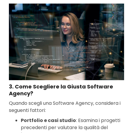
3.
Come Scegliere la Giusta Software
Agency?
Quando scegli una Software Agency, considera i
seguenti fattori:
Portfolio e casi studio
: Esamina i progetti
precedenti per valutare la qualità del