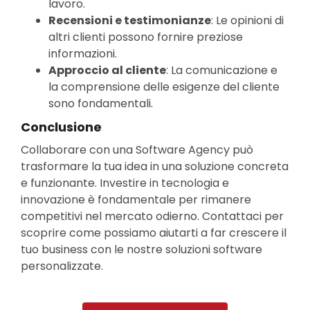
lavoro.
Recensioni e testimonianze
: Le opinioni di
altri clienti possono fornire preziose
informazioni.
Approccio al cliente
: La comunicazione e
la comprensione delle esigenze del cliente
sono fondamentali.
Conclusione
Collaborare con una Software Agency può
trasformare la tua idea in una soluzione concreta
e funzionante. Investire in tecnologia e
innovazione è fondamentale per rimanere
competitivi nel mercato odierno. Contattaci per
scoprire come possiamo aiutarti a far crescere il
tuo business con le nostre soluzioni software
personalizzate.