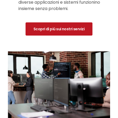
diverse applicazioni e sistemi funzionino
insieme senza problemi.
Scopri di più sui nostri servizi