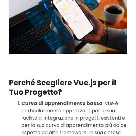
Perché Scegliere Vue.js per il
Tuo Progetto?
Curva di apprendimento bassa
: Vue è
particolarmente apprezzato per la sua
facilità di integrazione in progetti esistenti e
per la sua curva di apprendimento più dolce
rispetto ad altri framework. La sua sintassi