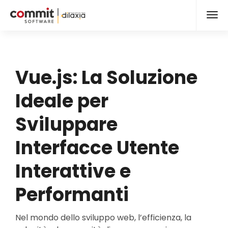
Vue.js: La Soluzione
Ideale per
Sviluppare
Interfacce Utente
Interattive e
Performanti
Nel mondo dello sviluppo web, l’efficienza, la