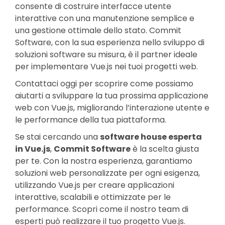
consente di costruire interfacce utente
interattive con una manutenzione semplice e
una gestione ottimale dello stato. Commit
Software, con la sua esperienza nello sviluppo di
soluzioni software su misura, è il partner ideale
per implementare Vue.js nei tuoi progetti web.
Contattaci oggi per scoprire come possiamo
aiutarti a sviluppare la tua prossima applicazione
web con Vue.js, migliorando l’interazione utente e
le performance della tua piattaforma.
Se stai cercando una
software house esperta
in Vue.js
,
Commit Software
è la scelta giusta
per te. Con la nostra esperienza, garantiamo
soluzioni web personalizzate per ogni esigenza,
utilizzando Vue.js per creare applicazioni
interattive, scalabili e ottimizzate per le
performance. Scopri come il nostro team di
esperti può realizzare il tuo progetto Vue.js.