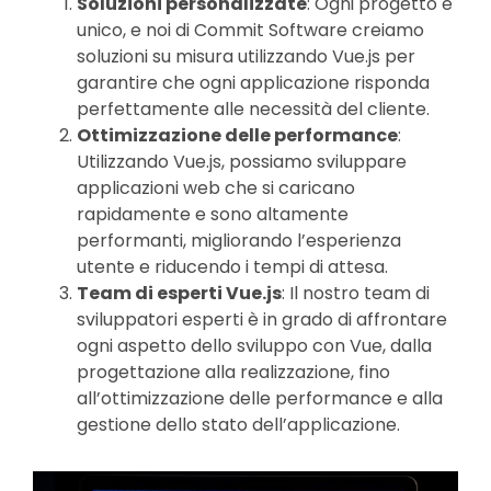
Soluzioni personalizzate
: Ogni progetto è
unico, e noi di Commit Software creiamo
soluzioni su misura utilizzando Vue.js per
garantire che ogni applicazione risponda
perfettamente alle necessità del cliente.
Ottimizzazione delle performance
:
Utilizzando Vue.js, possiamo sviluppare
applicazioni web che si caricano
rapidamente e sono altamente
performanti, migliorando l’esperienza
utente e riducendo i tempi di attesa.
Team di esperti Vue.js
: Il nostro team di
sviluppatori esperti è in grado di affrontare
ogni aspetto dello sviluppo con Vue, dalla
progettazione alla realizzazione, fino
all’ottimizzazione delle performance e alla
gestione dello stato dell’applicazione.