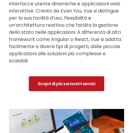
interfacce utente dinamiche e applicazioni web
interattive. Creato da Evan You, Vue si distingue
per la sua facilità d’uso, flessibilità e
un’architettura reattiva che facilita la gestione
dello stato nelle applicazioni. A differenza di altri
framework come Angular o React, Vue si adatta
facilmente a diversi tipi di progetti, dalle piccole
applicazioni alle soluzioni più complesse e
scalabili.
Scopri di più sui nostri servizi