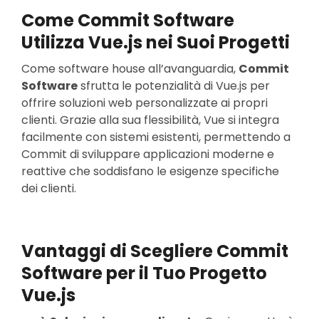
Come Commit Software
Utilizza Vue.js nei Suoi Progetti
Come software house all’avanguardia,
Commit
Software
sfrutta le potenzialità di Vue.js per
offrire soluzioni web personalizzate ai propri
clienti. Grazie alla sua flessibilità, Vue si integra
facilmente con sistemi esistenti, permettendo a
Commit di sviluppare applicazioni moderne e
reattive che soddisfano le esigenze specifiche
dei clienti.
Vantaggi di Scegliere Commit
Software per il Tuo Progetto
Vue.js