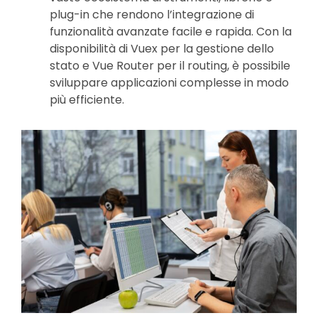
plug-in che rendono l’integrazione di
funzionalità avanzate facile e rapida. Con la
disponibilità di Vuex per la gestione dello
stato e Vue Router per il routing, è possibile
sviluppare applicazioni complesse in modo
più efficiente.