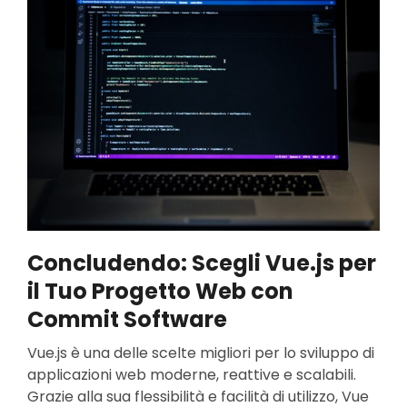
Concludendo: Scegli Vue.js per
il Tuo Progetto Web con
Commit Software
Vue.js è una delle scelte migliori per lo sviluppo di
applicazioni web moderne, reattive e scalabili.
Grazie alla sua flessibilità e facilità di utilizzo, Vue