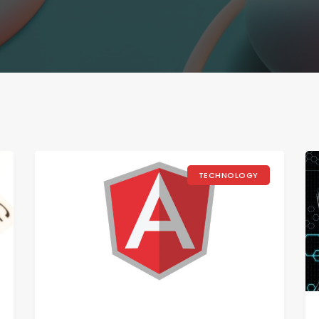
TECHNOLOGY