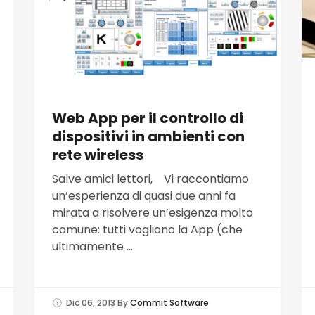
Web App per il controllo di
dispositivi in ambienti con
rete wireless
Salve amici lettori, Vi raccontiamo
un’esperienza di quasi due anni fa
mirata a risolvere un’esigenza molto
comune: tutti vogliono la App (che
ultimamente ...
Dic 06, 2013
By
Commit Software