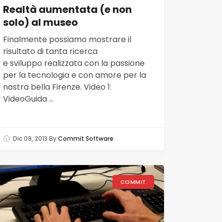
Realtà aumentata (e non
solo) al museo
Finalmente possiamo mostrare il
risultato di tanta ricerca
e sviluppo realizzata con la passione
per la tecnologia e con amore per la
nostra bella Firenze. Video 1:
VideoGuida ...
Dic 09, 2013
By
Commit Software
COMMIT