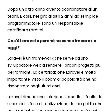
Dopo un altro anno divento coordinatore di un
team. E così, nel giro di altri 2 anni, da semplice
programmatore, sono un responsabile
certificato Laravel.
Cos’è Laravel e perché ha senso impararlo
oggi?
Laravel è un framework che serve ad uno
sviluppatore web a rendere i propri progetti più
performanti. La certificazione Laravel è molto
importante, visto il boom di popolarità che ha
riscontrato negli ultimi anni.
Laravel rimane una soluzione versatile e facile da
usare sia in fase di realizzazione del progetto che
nella manutenzione successiva, ma non è così