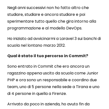
Negli anni successivi non ho fatto altro che
studiare, studiare e ancora studiare e poi
sperimentare tutto quello che gira intorno alla
programmazione e al modello DevOps.
Ho iniziato ad avvicinarmi a Laravel 3 sui banchi di
scuola nel lontano marzo 2012.
Qual è stato il tuo percorso in Commit?
Sono entrato in Commit che ero ancora un
ragazzino appena uscito da scuola come Junior
PHP e ora sono un responsabile e coordino due
team, uno di 5 persone nella sede a Tirana e uno
di 4 persone in quella a Firenze.
Arrivato da poco in azienda, ho avuto fin da