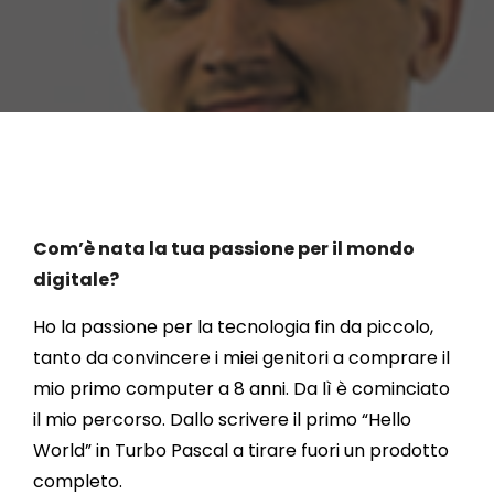
Com’è nata la tua passione per il mondo
digitale?
Ho la passione per la tecnologia fin da piccolo,
tanto da convincere i miei genitori a comprare il
mio primo computer a 8 anni. Da lì è cominciato
il mio percorso. Dallo scrivere il primo “Hello
World” in Turbo Pascal a tirare fuori un prodotto
completo.