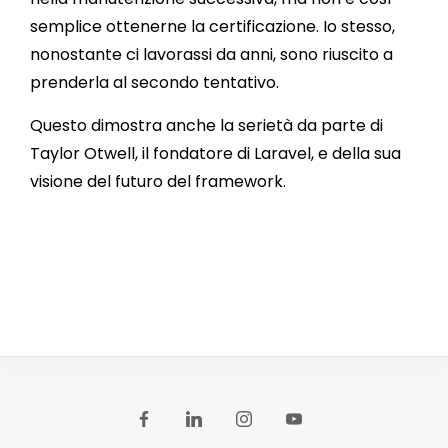
semplice ottenerne la certificazione. Io stesso,
nonostante ci lavorassi da anni, sono riuscito a
prenderla al secondo tentativo.
Questo dimostra anche la serietà da parte di
Taylor Otwell, il fondatore di Laravel, e della sua
visione del futuro del framework.