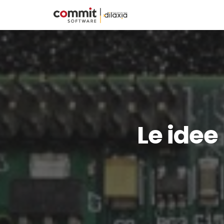
Le idee