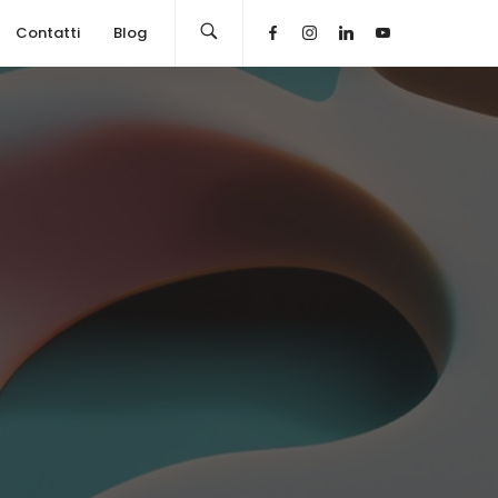
Contatti
Blog