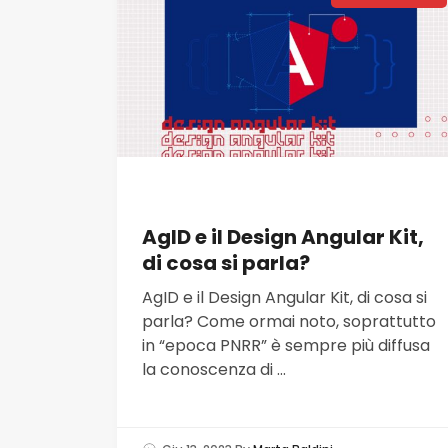
AgID e il Design Angular Kit,
di cosa si parla?
AgID e il Design Angular Kit, di cosa si
parla? Come ormai noto, soprattutto
in “epoca PNRR” è sempre più diffusa
la conoscenza di ...