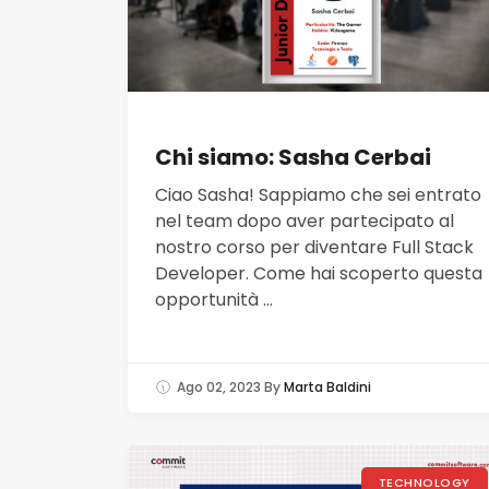
Chi siamo: Sasha Cerbai
Ciao Sasha! Sappiamo che sei entrato
nel team dopo aver partecipato al
nostro corso per diventare Full Stack
Developer. Come hai scoperto questa
opportunità ...
Ago 02, 2023
By
Marta Baldini
TECHNOLOGY