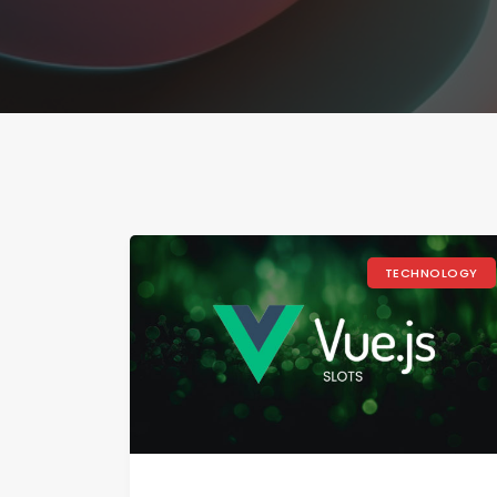
TECHNOLOGY