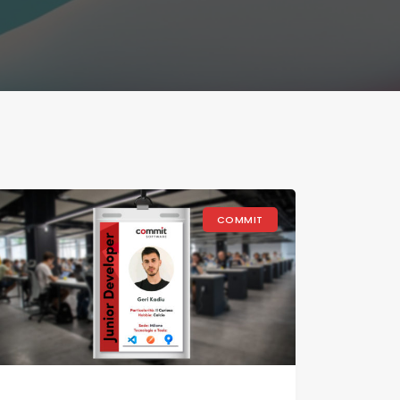
COMMIT