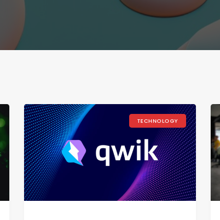
TECHNOLOGY