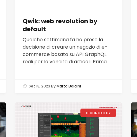
Qwik: web revolution by
default
Qualche settimana fa ho preso la
decisione di creare un negozio di e-
commerce basato su API GraphQL
reali per la vendita di articoli. Prima ...
Set 18, 2023
By
Marta Baldini
TECHNOLOGY