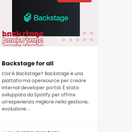
Backstage for all
Cos’è Backstage? Backstage è una
piattaforma opensource per creare
internal developer portal. È stata
sviluppata da Spotify per offrire
un’esperienza migliore nella gestione,
evoluzione ...