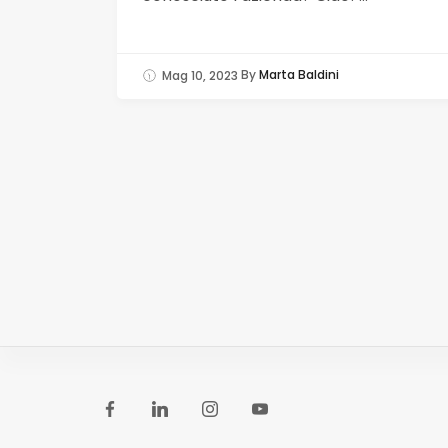
Mag 10, 2023
By
Marta Baldini