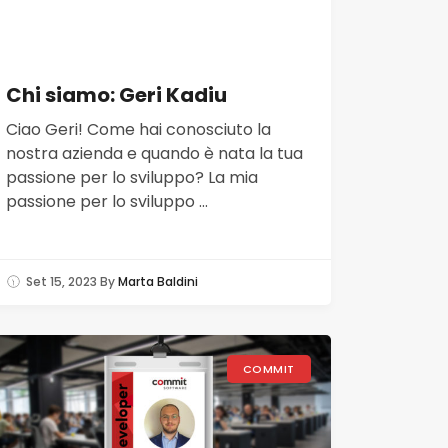
Chi siamo: Geri Kadiu
Ciao Geri! Come hai conosciuto la
nostra azienda e quando è nata la tua
passione per lo sviluppo? La mia
passione per lo sviluppo ...
Set 15, 2023
By
Marta Baldini
COMMIT